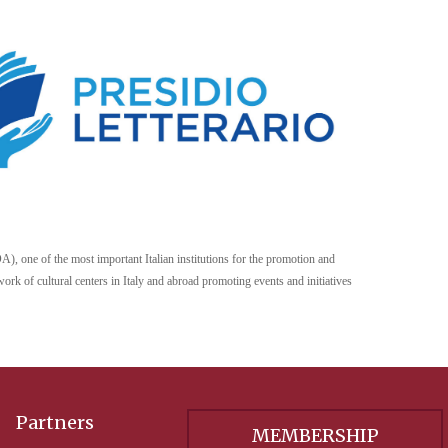
A), one of the most important Italian institutions for the promotion and
ork of cultural centers in Italy and abroad promoting events and initiatives
Partners
MEMBERSHIP