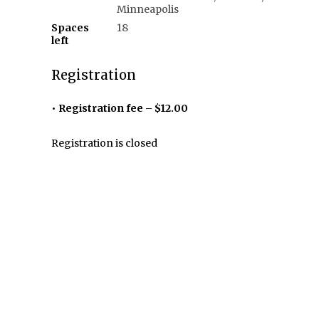
Minneapolis
Spaces
18
left
Registration
Registration fee – $12.00
Registration is closed